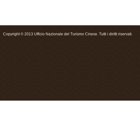
Copyright © 2013 Ufficio Nazionale del Turismo Cinese. Tutti i diritti riservati.