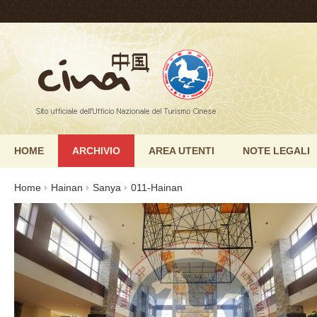
HOME
ARCHIVIO
AREA UTENTI
NOTE LEGALI
Home
Hainan
Sanya
011-Hainan