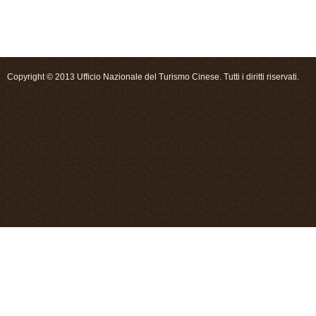
Copyright © 2013 Ufficio Nazionale del Turismo Cinese. Tutti i diritti riservati.