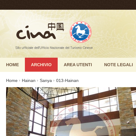
HOME
ARCHIVIO
AREA UTENTI
NOTE LEGALI
Home
Hainan
Sanya
013-Hainan