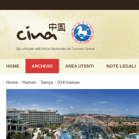
HOME
ARCHIVIO
AREA UTENTI
NOTE LEGALI
Home
Hainan
Sanya
014-hainan