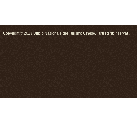
Copyright © 2013 Ufficio Nazionale del Turismo Cinese. Tutti i diritti riservati.