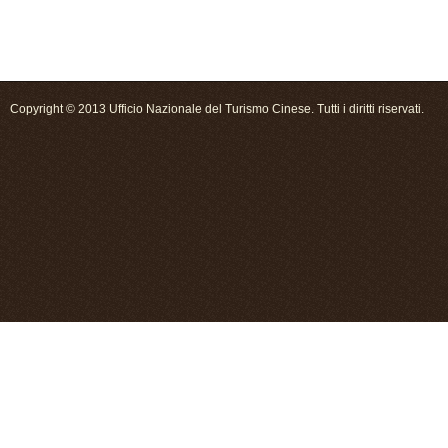
Copyright © 2013 Ufficio Nazionale del Turismo Cinese. Tutti i diritti riservati.