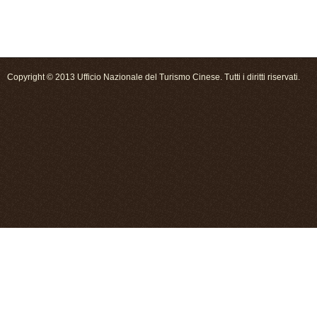
Copyright © 2013 Ufficio Nazionale del Turismo Cinese. Tutti i diritti riservati.