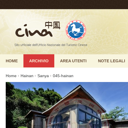
HOME
ARCHIVIO
AREA UTENTI
NOTE LEGALI
Home
Hainan
Sanya
045-hainan