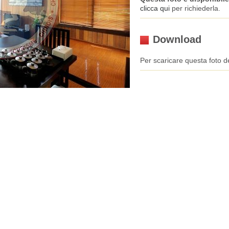
clicca qui
per richiederla.
Download
Per scaricare questa foto de