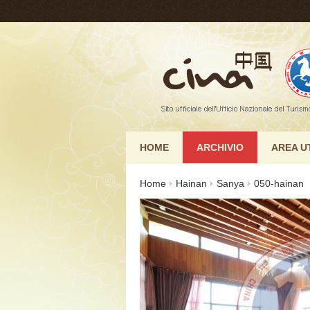
HOME
ARCHIVIO
AREA U
Home
Hainan
Sanya
050-hainan