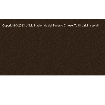
Copyright © 2013 Ufficio Nazionale del Turismo Cinese. Tutti i diritti riservati.