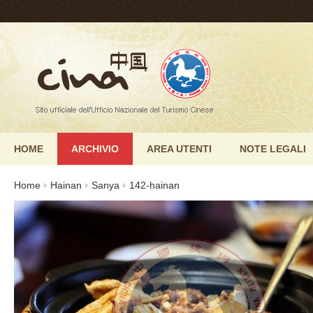
HOME
ARCHIVIO
AREA UTENTI
NOTE LEGALI
Home
Hainan
Sanya
142-hainan