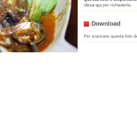
clicca qui
per richiederla.
Download
Per scaricare questa foto de