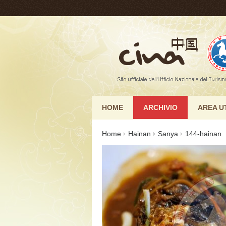
HOME
ARCHIVIO
AREA U
Home
Hainan
Sanya
144-hainan