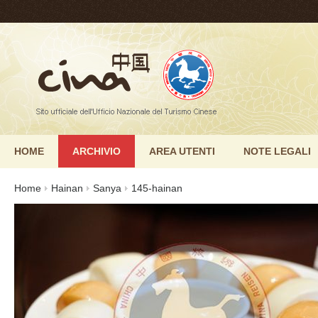
HOME
ARCHIVIO
AREA UTENTI
NOTE LEGALI
Home
Hainan
Sanya
145-hainan