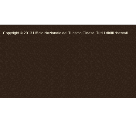
Copyright © 2013 Ufficio Nazionale del Turismo Cinese. Tutti i diritti riservati.