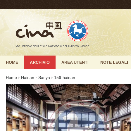
HOME
ARCHIVIO
AREA UTENTI
NOTE LEGALI
Home
Hainan
Sanya
156-hainan