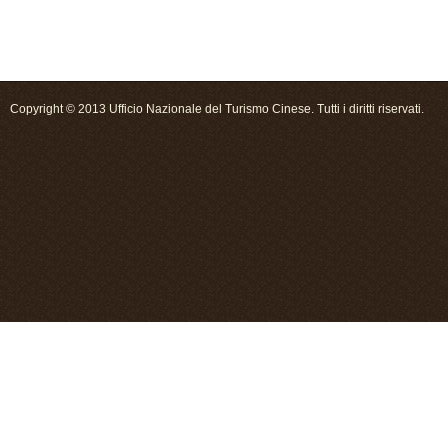
Copyright © 2013 Ufficio Nazionale del Turismo Cinese. Tutti i diritti riservati.