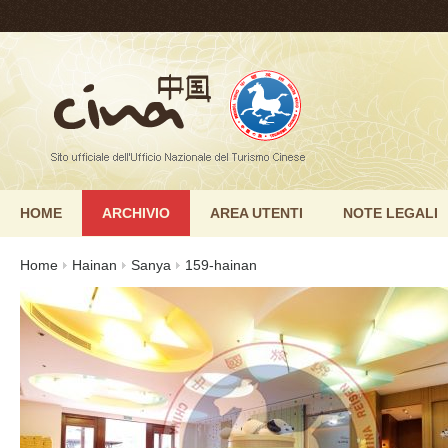
HOME
ARCHIVIO
AREA UTENTI
NOTE LEGALI
Home
Hainan
Sanya
159-hainan