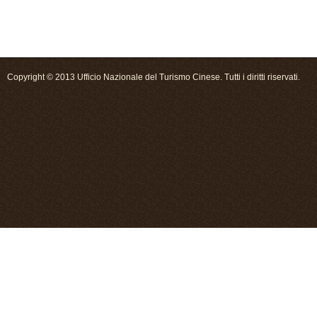
Copyright © 2013 Ufficio Nazionale del Turismo Cinese. Tutti i diritti riservati.