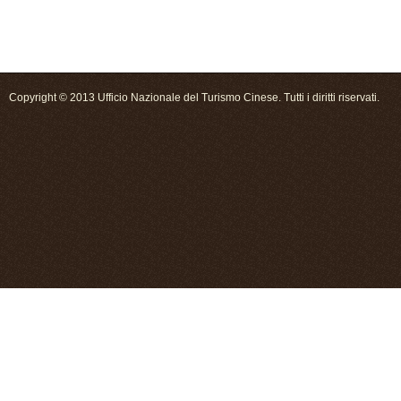
Copyright © 2013 Ufficio Nazionale del Turismo Cinese. Tutti i diritti riservati.