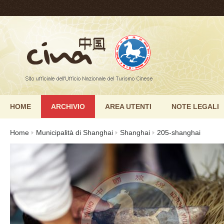
HOME
ARCHIVIO
AREA UTENTI
NOTE LEGALI
Home
Municipalità di Shanghai
Shanghai
205-shanghai