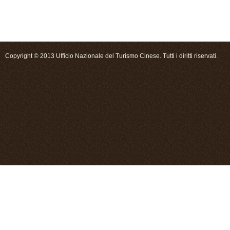
Copyright © 2013 Ufficio Nazionale del Turismo Cinese. Tutti i diritti riservati.