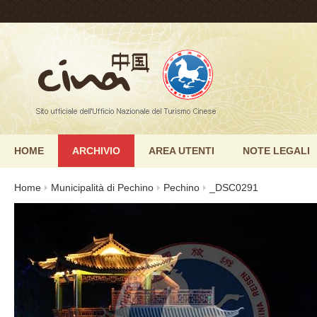
HOME
ARCHIVIO
AREA UTENTI
NOTE LEGALI
Home
Municipalità di Pechino
Pechino
_DSC0291