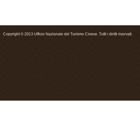
Copyright © 2013 Ufficio Nazionale del Turismo Cinese. Tutti i diritti riservati.