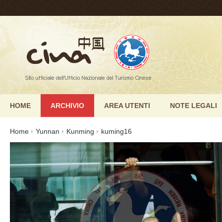
HOME
ARCHIVIO
AREA UTENTI
NOTE LEGALI
Home
Yunnan
Kunming
kuming16