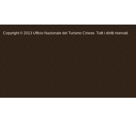
Copyright © 2013 Ufficio Nazionale del Turismo Cinese. Tutti i diritti riservati.