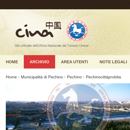
HOME
ARCHIVIO
AREA UTENTI
NOTE LEGALI
Home
Municipalità di Pechino
Pechino
Pechinocittàprobita