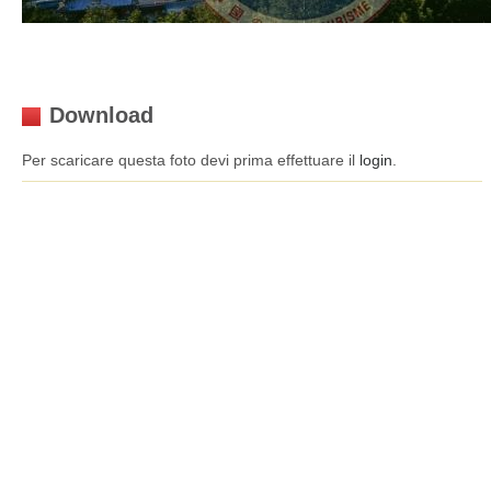
Download
Per scaricare questa foto devi prima effettuare il
login
.