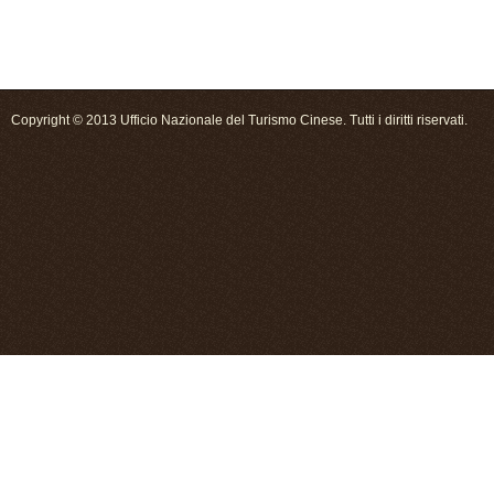
Copyright © 2013 Ufficio Nazionale del Turismo Cinese. Tutti i diritti riservati.