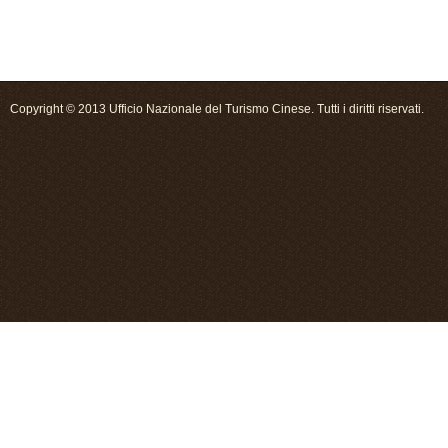
Copyright © 2013 Ufficio Nazionale del Turismo Cinese. Tutti i diritti riservati.