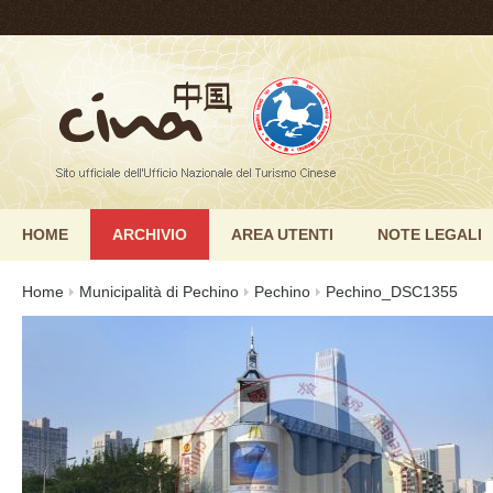
HOME
ARCHIVIO
AREA UTENTI
NOTE LEGALI
Home
Municipalità di Pechino
Pechino
Pechino_DSC1355