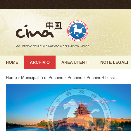
HOME
ARCHIVIO
AREA UTENTI
NOTE LEGALI
Home
Municipalità di Pechino
Pechino
PechinoRiflessi