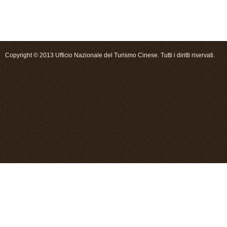
Copyright © 2013 Ufficio Nazionale del Turismo Cinese. Tutti i diritti riservati.