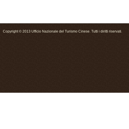
Copyright © 2013 Ufficio Nazionale del Turismo Cinese. Tutti i diritti riservati.