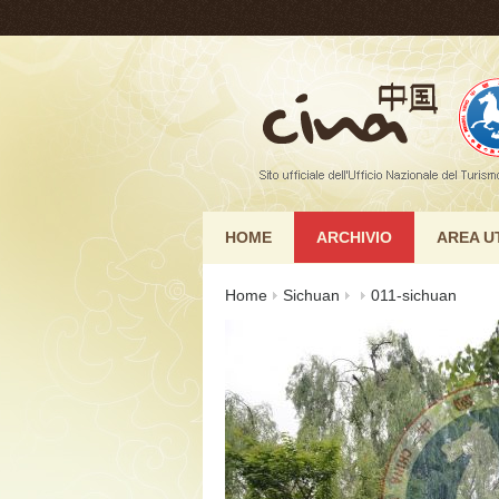
HOME
ARCHIVIO
AREA U
Home
Sichuan
011-sichuan