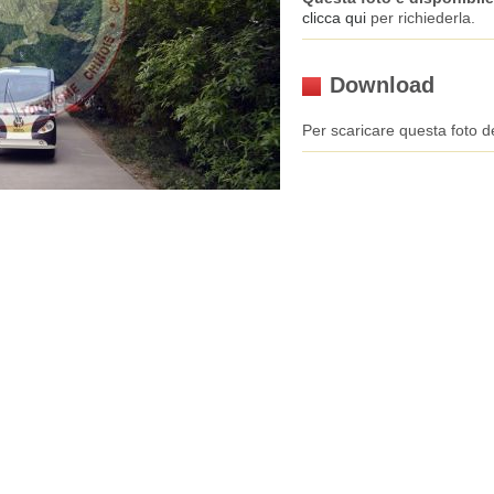
clicca qui
per richiederla.
Download
Per scaricare questa foto de