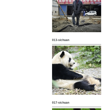
013-sichuan
017-sichuan