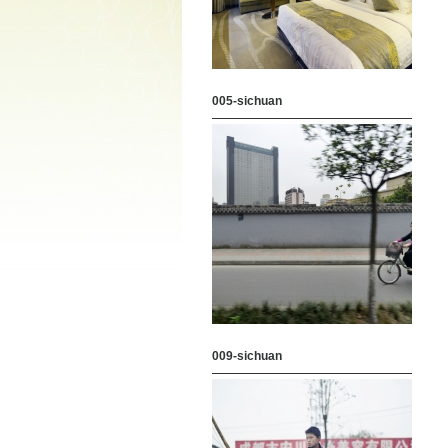
005-sichuan
009-sichuan