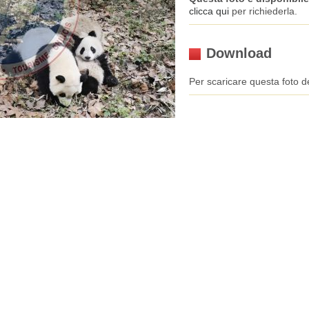
clicca qui
per richiederla.
Download
Per scaricare questa foto de