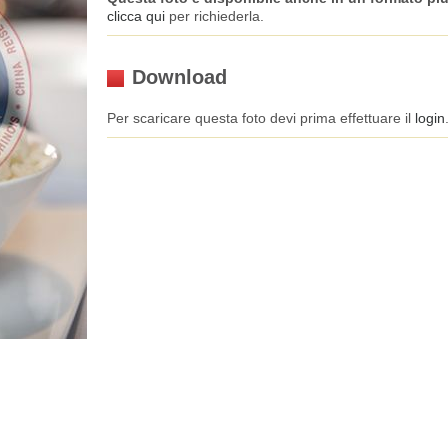
clicca qui
per richiederla.
Download
Per scaricare questa foto devi prima effettuare il
login